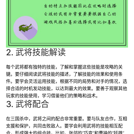
2. 武将技能解读
每个武将都有独特的技能，了解和掌握这些技能是攻略的关
键。要仔细阅读武将技能的描述，了解技能的效果和使用条
件。要学会灵活运用技能，根据不同的局势和对手的情况，选
择合适的时机发动技能，以达到最大的效果。要善于观察其他
玩家的技能使用，学习借鉴他们的策略和战术。
3. 武将配合
在三国杀中，武将之间的配合非常重要。要与队友合作，互相
支援和保护，共同击败敌人。要学会利用武将的技能相互配
合，形成强大的组合技。比如，张郃的“巧变”和曹操的“奸雄”