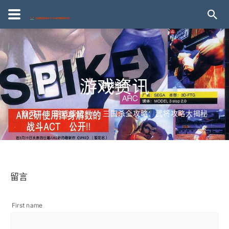
游戏资讯
首页
游戏资讯
三国杀全攻略：武将攻略大揭秘
留言
First name