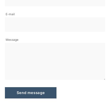
E-mail
Message
Send message