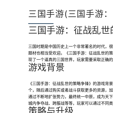
三国手游(三国手游：
三国手游：征战乱世
三国时期是中国历史上一个非常著名的时代，很
题材也相当受欢迎。《三国手游：征战乱世的策
现了一个逼真的三国世界，玩家需要采取正确的
游戏背景
《三国手游：征战乱世的策略争锋》的游戏背景
个，随后通过购买或者战斗获取更多的资源，加
通过不断地扩张势力，最终统一中原，成为天下
城内争夺战、跨服战等等，玩家可以通过不同类
策略与升级