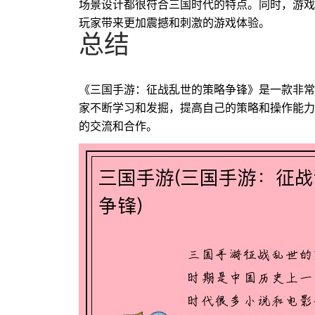
场景设计都很符合三国时代的特点。同时，游戏
玩家带来更加震撼和刺激的游戏体验。
总结
《三国手游：征战乱世的策略争锋》是一款非常
家不断学习和发掘，提高自己的策略和操作能力
的交流和合作。