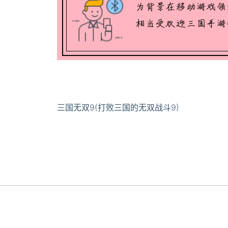
三国无双9(打败三国的无双战斗9)