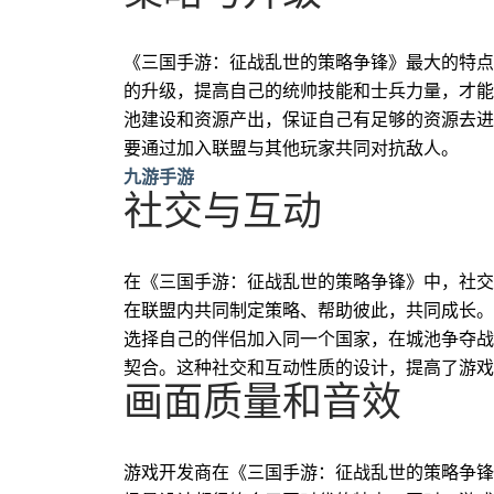
《三国手游：征战乱世的策略争锋》最大的特点
的升级，提高自己的统帅技能和士兵力量，才能
池建设和资源产出，保证自己有足够的资源去进
要通过加入联盟与其他玩家共同对抗敌人。
九游手游
社交与互动
在《三国手游：征战乱世的策略争锋》中，社交
在联盟内共同制定策略、帮助彼此，共同成长。
选择自己的伴侣加入同一个国家，在城池争夺战
契合。这种社交和互动性质的设计，提高了游戏
画面质量和音效
游戏开发商在《三国手游：征战乱世的策略争锋