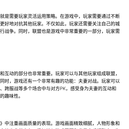
就是需要玩家灵活运用策略。在游戏中，玩家需要通过不断
更好地对抗其他玩家。不仅如此，玩家还需要关注自己的城
行战争。同时，联盟也是游戏中非常重要的一部分，玩家需
和互动的部分也非常重要。玩家可以与其他玩家组成联盟，
同时，游戏还有一个非常有趣的功能：夫妻对战。玩家可以
、跨服战等多个场合中与对方PK，感受身为夫妻的互动和
的趣味性。
》中注重画面质量的表现。游戏画面精致细腻，人物形象和