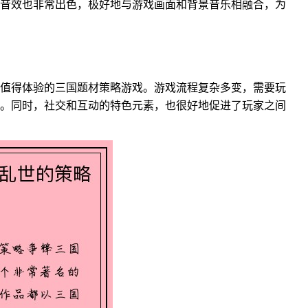
音效也非常出色，极好地与游戏画面和背景音乐相融合，为
值得体验的三国题材策略游戏。游戏流程复杂多变，需要玩
。同时，社交和互动的特色元素，也很好地促进了玩家之间