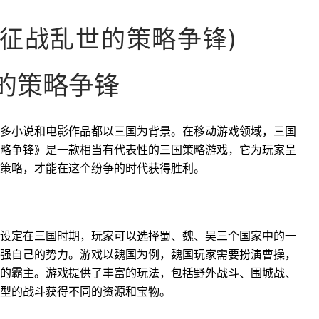
征战乱世的策略争锋)
的策略争锋
多小说和电影作品都以三国为背景。在移动游戏领域，三国
略争锋》是一款相当有代表性的三国策略游戏，它为玩家呈
策略，才能在这个纷争的时代获得胜利。
设定在三国时期，玩家可以选择蜀、魏、吴三个国家中的一
强自己的势力。游戏以魏国为例，魏国玩家需要扮演曹操，
的霸主。游戏提供了丰富的玩法，包括野外战斗、围城战、
型的战斗获得不同的资源和宝物。